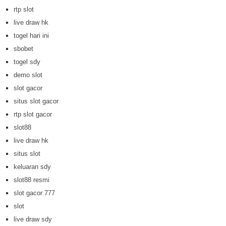
rtp slot
live draw hk
togel hari ini
sbobet
togel sdy
demo slot
slot gacor
situs slot gacor
rtp slot gacor
slot88
live draw hk
situs slot
keluaran sdy
slot88 resmi
slot gacor 777
slot
live draw sdy