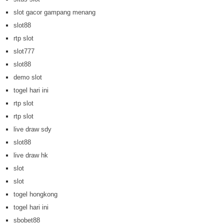
slot gacor gampang menang
slot88
rtp slot
slot777
slot88
demo slot
togel hari ini
rtp slot
rtp slot
live draw sdy
slot88
live draw hk
slot
slot
togel hongkong
togel hari ini
sbobet88