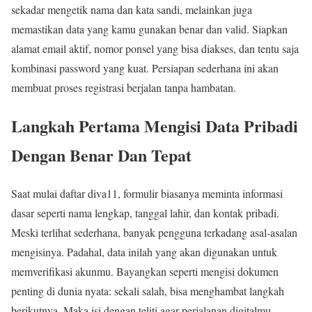
sekadar mengetik nama dan kata sandi, melainkan juga
memastikan data yang kamu gunakan benar dan valid. Siapkan
alamat email aktif, nomor ponsel yang bisa diakses, dan tentu saja
kombinasi password yang kuat. Persiapan sederhana ini akan
membuat proses registrasi berjalan tanpa hambatan.
Langkah Pertama Mengisi Data Pribadi
Dengan Benar Dan Tepat
Saat mulai daftar diva11, formulir biasanya meminta informasi
dasar seperti nama lengkap, tanggal lahir, dan kontak pribadi.
Meski terlihat sederhana, banyak pengguna terkadang asal-asalan
mengisinya. Padahal, data inilah yang akan digunakan untuk
memverifikasi akunmu. Bayangkan seperti mengisi dokumen
penting di dunia nyata: sekali salah, bisa menghambat langkah
berikutnya. Maka isi dengan teliti agar perjalanan digitalmu