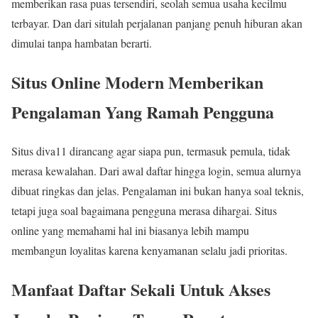
memberikan rasa puas tersendiri, seolah semua usaha kecilmu
terbayar. Dan dari situlah perjalanan panjang penuh hiburan akan
dimulai tanpa hambatan berarti.
Situs Online Modern Memberikan
Pengalaman Yang Ramah Pengguna
Situs diva11 dirancang agar siapa pun, termasuk pemula, tidak
merasa kewalahan. Dari awal daftar hingga login, semua alurnya
dibuat ringkas dan jelas. Pengalaman ini bukan hanya soal teknis,
tetapi juga soal bagaimana pengguna merasa dihargai. Situs
online yang memahami hal ini biasanya lebih mampu
membangun loyalitas karena kenyamanan selalu jadi prioritas.
Manfaat Daftar Sekali Untuk Akses