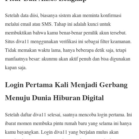
Setelah data diisi, biasanya sistem akan meminta konfirmasi
melalui email atau SMS. Tahap ini adalah kunci untuk
membuktikan bahwa kamu benar-benar pemilik akun tersebut.
Situs diva11 menggunakan verifikasi ini sebagai filter keamanan.
Tidak memakan waktu lama, hanya beberapa detik saja, tetapi
manfaatnya besar: akunmu akan aktif penuh dan bisa digunakan
kapan saja.
Login Pertama Kali Menjadi Gerbang
Menuju Dunia Hiburan Digital
Setelah daftar diva11 selesai, saatnya mencoba login pertama. Ini
ibarat momen membuka pintu rumah baru yang selama ini hanya
kamu bayangkan. Login diva11 yang berjalan mulus akan