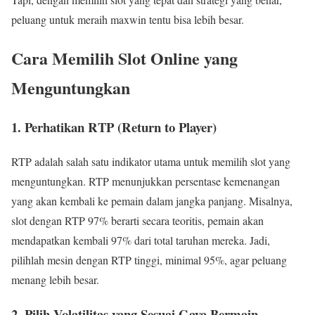
peluang untuk meraih maxwin tentu bisa lebih besar.
Cara Memilih Slot Online yang
Menguntungkan
1. Perhatikan RTP (Return to Player)
RTP adalah salah satu indikator utama untuk memilih slot yang
menguntungkan. RTP menunjukkan persentase kemenangan
yang akan kembali ke pemain dalam jangka panjang. Misalnya,
slot dengan RTP 97% berarti secara teoritis, pemain akan
mendapatkan kembali 97% dari total taruhan mereka. Jadi,
pilihlah mesin dengan RTP tinggi, minimal 95%, agar peluang
menang lebih besar.
2. Pilih Volatilitas yang Sesuai Gaya Bermain