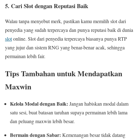
5. Cari Slot dengan Reputasi Baik
Walau tanpa menyebut merk, pastikan kamu memilih slot dari
penyedia yang sudah terpercaya dan punya reputasi baik di dunia
slot
online. Slot dari penyedia terpercaya biasanya punya RTP
yang jujur dan sistem RNG yang benar-benar acak, sehingga
permainan lebih fair.
Tips Tambahan untuk Mendapatkan
Maxwin
Kelola Modal dengan Baik:
Jangan habiskan modal dalam
satu sesi, buat batasan taruhan supaya permainan lebih lama
dan peluang maxwin lebih besar.
Bermain dengan Sabar:
Kemenangan besar tidak datang