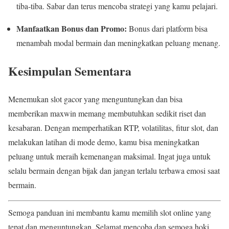
tiba-tiba. Sabar dan terus mencoba strategi yang kamu pelajari.
Manfaatkan Bonus dan Promo:
Bonus dari platform bisa
menambah modal bermain dan meningkatkan peluang menang.
Kesimpulan Sementara
Menemukan slot gacor yang menguntungkan dan bisa
memberikan maxwin memang membutuhkan sedikit riset dan
kesabaran. Dengan memperhatikan RTP, volatilitas, fitur slot, dan
melakukan latihan di mode demo, kamu bisa meningkatkan
peluang untuk meraih kemenangan maksimal. Ingat juga untuk
selalu bermain dengan bijak dan jangan terlalu terbawa emosi saat
bermain.
Semoga panduan ini membantu kamu memilih slot online yang
tepat dan menguntungkan. Selamat mencoba dan semoga hoki