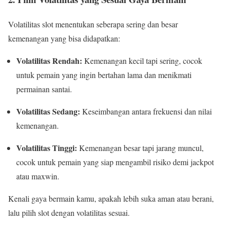
Volatilitas slot menentukan seberapa sering dan besar
kemenangan yang bisa didapatkan:
Volatilitas Rendah:
Kemenangan kecil tapi sering, cocok
untuk pemain yang ingin bertahan lama dan menikmati
permainan santai.
Volatilitas Sedang:
Keseimbangan antara frekuensi dan nilai
kemenangan.
Volatilitas Tinggi:
Kemenangan besar tapi jarang muncul,
cocok untuk pemain yang siap mengambil risiko demi jackpot
atau maxwin.
Kenali gaya bermain kamu, apakah lebih suka aman atau berani,
lalu pilih slot dengan volatilitas sesuai.