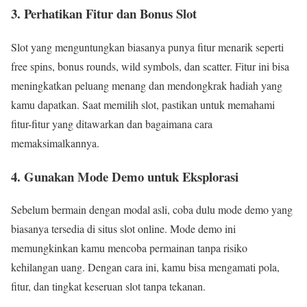
3. Perhatikan Fitur dan Bonus Slot
Slot yang menguntungkan biasanya punya fitur menarik seperti
free spins, bonus rounds, wild symbols, dan scatter. Fitur ini bisa
meningkatkan peluang menang dan mendongkrak hadiah yang
kamu dapatkan. Saat memilih slot, pastikan untuk memahami
fitur-fitur yang ditawarkan dan bagaimana cara
memaksimalkannya.
4. Gunakan Mode Demo untuk Eksplorasi
Sebelum bermain dengan modal asli, coba dulu mode demo yang
biasanya tersedia di situs slot online. Mode demo ini
memungkinkan kamu mencoba permainan tanpa risiko
kehilangan uang. Dengan cara ini, kamu bisa mengamati pola,
fitur, dan tingkat keseruan slot tanpa tekanan.