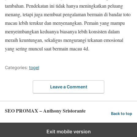
tambahan. Pendekatan ini tidak hanya meningkatkan peluang
menang, tetapi juga membuat pengalaman bermain di bandar toto
macau lebih terukur dan menyenangkan. Pemain yang mampu
menyeimbangkan keduanya biasanya lebih konsisten dalam
meraih keuntungan, sekaligus mengurangi tekanan emosional
yang sering muncul saat bermain macau 4d.
Categories:
togel
Leave a Comment
SEO PROMAX – Anthony Sristorante
Back to top
Exit mobile version