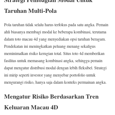
Taruhan Multi-Pola
Pola taruhan tidak selalu harus terfokus pada satu angka. Pemain
ahli biasanya membagi modal ke beberapa kombinasi, terutama
dalam toto macau 4d yang menyediakan opsi taruhan beragam.
Pendekatan ini meningkatkan peluang menang sekaligus
meminimalkan risiko kerugian total. Situs toto 4d memberikan
fasilitas untuk memasang kombinasi angka, sehingga pemain
dapat mengatur distribusi modal dengan lebih fleksibel. Strategi
ini mirip seperti investor yang menyebar portofolio untuk
mengurangi risiko, hanya saja dalam konteks permainan angka.
Mengatur Risiko Berdasarkan Tren
Keluaran Macau 4D