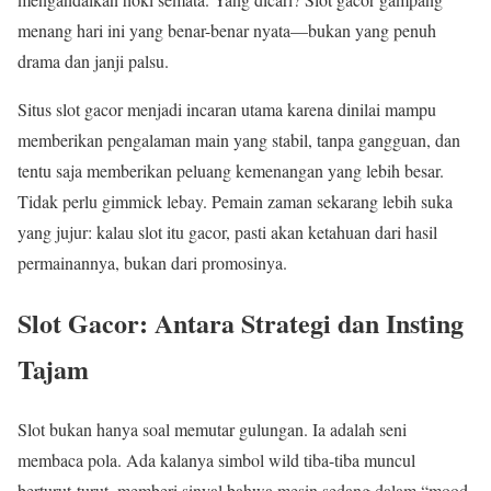
menang hari ini yang benar-benar nyata—bukan yang penuh
drama dan janji palsu.
Situs slot gacor menjadi incaran utama karena dinilai mampu
memberikan pengalaman main yang stabil, tanpa gangguan, dan
tentu saja memberikan peluang kemenangan yang lebih besar.
Tidak perlu gimmick lebay. Pemain zaman sekarang lebih suka
yang jujur: kalau slot itu gacor, pasti akan ketahuan dari hasil
permainannya, bukan dari promosinya.
Slot Gacor: Antara Strategi dan Insting
Tajam
Slot bukan hanya soal memutar gulungan. Ia adalah seni
membaca pola. Ada kalanya simbol wild tiba-tiba muncul
berturut-turut, memberi sinyal bahwa mesin sedang dalam “mood