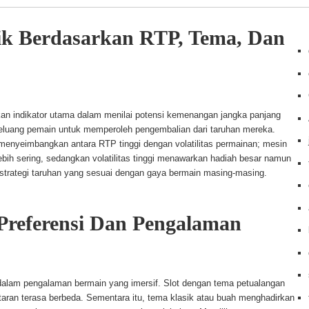
aik Berdasarkan RTP, Tema, Dan
n indikator utama dalam menilai potensi kemenangan jangka panjang
peluang pemain untuk memperoleh pengembalian dari taruhan mereka.
enyeimbangkan antara RTP tinggi dengan volatilitas permainan; mesin
bih sering, sedangkan volatilitas tinggi menawarkan hadiah besar namun
rategi taruhan yang sesuai dengan gaya bermain masing-masing.
Preferensi Dan Pengalaman
 dalam pengalaman bermain yang imersif. Slot dengan tema petualangan
utaran terasa berbeda. Sementara itu, tema klasik atau buah menghadirkan