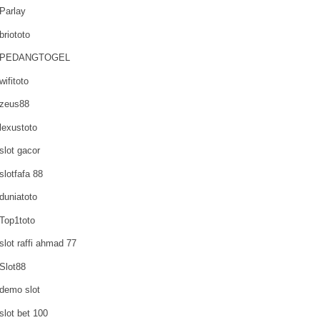
Parlay
briototo
PEDANGTOGEL
wifitoto
zeus88
lexustoto
slot gacor
slotfafa 88
duniatoto
Top1toto
slot raffi ahmad 77
Slot88
demo slot
slot bet 100