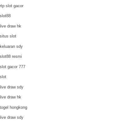
rtp slot gacor
slot88
live draw hk
situs slot
keluaran sdy
slot88 resmi
slot gacor 777
slot
live draw sdy
live draw hk
togel hongkong
live draw sdy