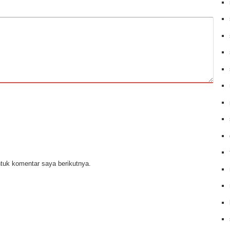
tuk komentar saya berikutnya.