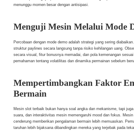
menunggu momen besar dengan antisipasi.
Menguji Mesin Melalui Mode 
Percobaan dengan mode demo adalah strategi yang sering diabaikan
struktur paylines secara langsung tanpa risiko kehilangan uang. O
secara visual, fitur bonusnya memadai, dan pola kemenangan sesu
pemahaman tentang volatilitas dan dinamika permainan sebelum ben
Mempertimbangkan Faktor E
Bermain
Mesin slot terbaik bukan hanya soal angka dan mekanisme, tapi jug
suara, dan interaktivitas mesin memengaruhi mood dan fokus. Mes
cenderung memberikan pengalaman bermain lebih memuaskan. Pema
taruhan lebih bijaksana dibandingkan mereka yang terjebak pada tek